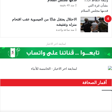
قدمها مجلس السلام
منذ 49 دقيقة
الاحتلال يعتقل شابًا من العيسوية عقب اقتحام
منزله وتفتيشه
منذ ساعة واحدة
لمتابعة اخر الاخبار
أقمار الصحافة
ح
ن
ي
ن