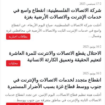
17 سبتمبر، 2025
شركة الاتصالات الفلسطينية: انقطاع واسع في
خدمات الإنترنت والاتصالات الأرضية بغزة
أعلنت شركة الاتصالات الفلسطينية، صباح اليوم الأربعاء، عن انقطاع
واسع في خدمات الإنترنت الثابت والاتصالات الأرضية في محافظتي غزة
وشمال…
بطاقات اخبارية
16 يونيو، 2025
الاحتلال يقطع الاتصالات والانترنت للمرة العاشرة
لتعتيم الحقيقة وتعميق الكارثة الانسانية
محليات
16 يونيو، 2025
انقطاع متجدد لخدمات الاتصالات والإنترنت في
جنوب ووسط قطاع غزة بسبب الأضرار المستمرة
أعلنت هيئة تنظيم قطاع الاتصالات، اليوم الإثنين، عن تجدد انقطاع خدمات
الاتصالات الثابتة والإنترنت في مناطق متفرقة من جنوب ووسط…