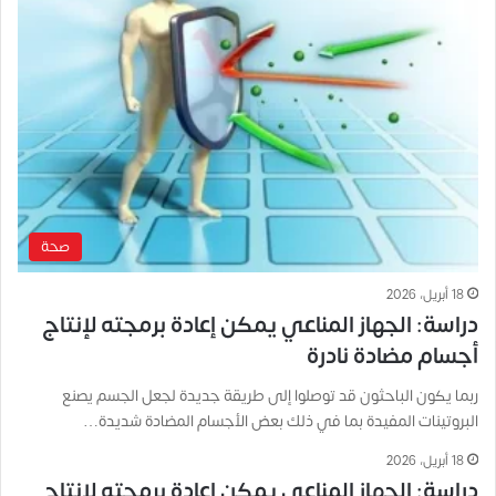
صحة
18 أبريل، 2026
دراسة: الجهاز المناعي يمكن إعادة برمجته لإنتاج
أجسام مضادة نادرة
ربما يكون الباحثون قد توصلوا إلى طريقة جديدة لجعل الجسم يصنع
البروتينات المفيدة بما في ذلك بعض الأجسام المضادة شديدة…
18 أبريل، 2026
دراسة: الجهاز المناعي يمكن إعادة برمجته لإنتاج