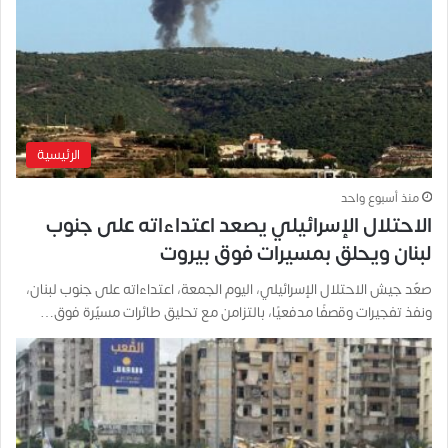
الرئيسية
منذ أسبوع واحد
الاحتلال الإسرائيلي يصعد اعتداءاته على جنوب
لبنان ويحلق بمسيرات فوق بيروت
صعّد جيش الاحتلال الإسرائيلي، اليوم الجمعة، اعتداءاته على جنوب لبنان،
ونفذ تفجيرات وقصفًا مدفعيًا، بالتزامن مع تحليق طائرات مسيّرة فوق…