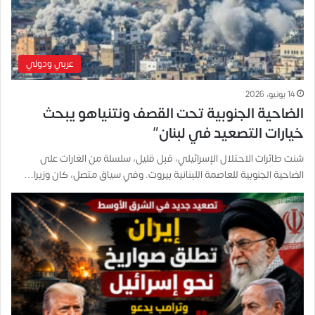
عربي ودولي
14 يونيو، 2026
الضاحية الجنوبية تحت القصف ونتنياهو يبحث
خيارات التصعيد في لبنان”
شنت طائرات الاحتلال الإسرائيلي، قبل قليل، سلسلة من الغارات على
الضاحية الجنوبية للعاصمة اللبنانية بيروت. وفي سياق متصل، كان وزيرا…