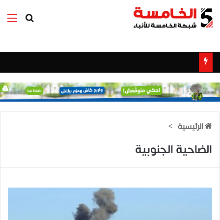
بحث عن
الق
الرئيسية
>
الضاحية الجنوبية