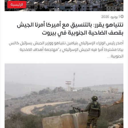
الرئيسية
1 يونيو، 2026
نتنياهو يقرر: بالتنسيق مع أميركا أمرنا الجيش
بقصف الضاحية الجنوبية في بيروت
أصدر رئيس الوزراء الإسرائيلي بنيامين نتنياهو ووزير الجيش يسرائيل كاتس
بيانا مشتركا أمرا فيه الجيش الإسرائيلي بـ”مهاجمة أهداف الضاحية
الجنوبية…