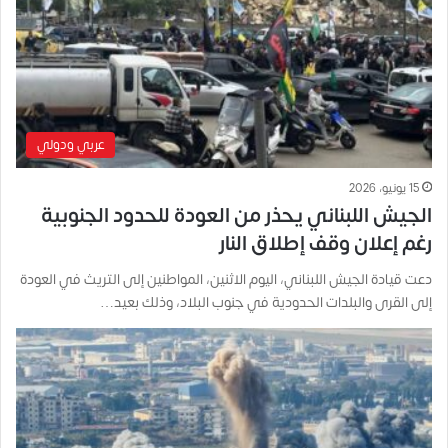
عربي ودولي
15 يونيو، 2026
الجيش اللبناني يحذر من العودة للحدود الجنوبية
رغم إعلان وقف إطلاق النار
دعت قيادة الجيش اللبناني، اليوم الاثنين، المواطنين إلى التريث في العودة
إلى القرى والبلدات الحدودية في جنوب البلاد، وذلك بعيد…