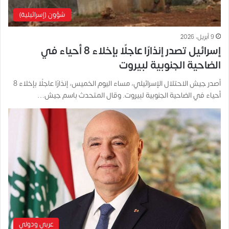
شؤون (إسرائيلية)
9 أبريل، 2026
إسرائيل تصدر إنذارًا عاجلًا بإخلاء 8 أحياء في
الضاحية الجنوبية لبيروت
أصدر جيش الاحتلال الإسرائيلي، مساء اليوم الخميس، إنذارًا عاجلًا بإخلاء 8
أحياء في الضاحية الجنوبية لبيروت. وقال المتحدث باسم جيش…
عربي ودولي