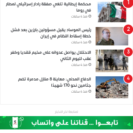
محكمة إيطالية تلغي صفقة رادار إسرائيلي لمطار
في روما
منذ 4 ساعات
رئيس الموساد يقيل مسؤولين بارزين بعد فشل
خطة إسقاط النظام في إيران
منذ 4 ساعات
الاحتلال يواصل عدوانه على مخيم قلنديا وكفر
عقب لليوم الثاني
منذ 4 ساعات
الدفاع المدني: معاينة 8 منازل مدمرة تضم
جثامين نحو 170 شهيدًا
منذ 4 ساعات
لمتابعة اخر الاخبار