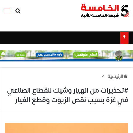
بحث عن
الق
الرئيسية
>
#تحذيرات من انهيار وشيك للقطاع الصناعي
في غزة بسبب نقص الزيوت وقطع الغيار