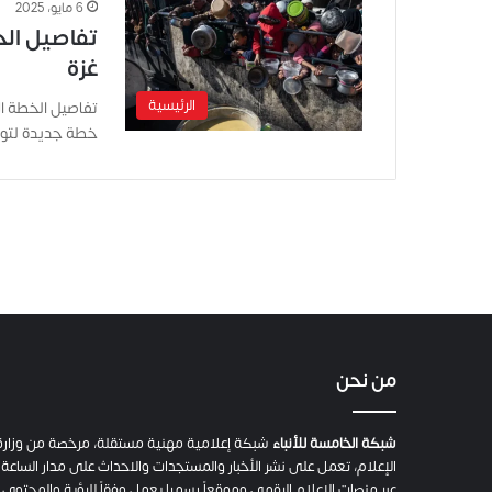
6 مايو، 2025
تفاصيل الخ
غزة
الرئيسية
تفاصيل الخطة الإ
خطة جديدة لتوز
من نحن
شبكة الخامسة للأنباء
شبكة إعلامية مهنية مستقلة، مرخصة من وزارة
الإعلام، تعمل على نشر الأخبار والمستجدات والاحداث على مدار الساعة
عبر منصات الإعلام الرقمي وموقعاً رسميا يعمل وفقاً للرؤية والمحتوى