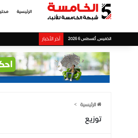
الرئيسية
محلي
آخر الأخبار
الخميس, أغسطس 6 2026
الرئيسية
>
توزيع