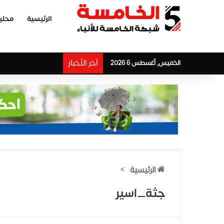
الرئيسية
محلي
آخر الأخبار
الخميس, أغسطس 6 2026
الرئيسية
>
جثة_اسير