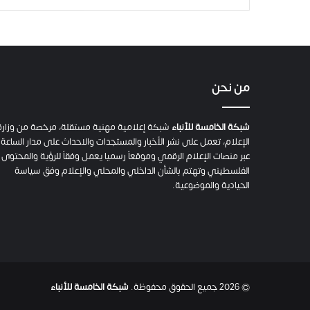
من نحن
شبكة الخامسة للأنباء
شبكة إعلامية مهنية مستقلة، مرخصة من وزارة
الإعلام، تعمل على نشر الأخبار والمستجدات والاحداث على مدار الساعة
عبر منصات الإعلام الرقمي وموقعاً رسميا يعمل وفقاً للرؤية والمحتوى
الفلسطيني وتهتم بالشأن الداخلي والمحلي والإعلام وفق سياسة
الحيادية والموضوعية.
© 2026 جميع الحقوق محفوظة.
شبكة الخامسة للأنباء