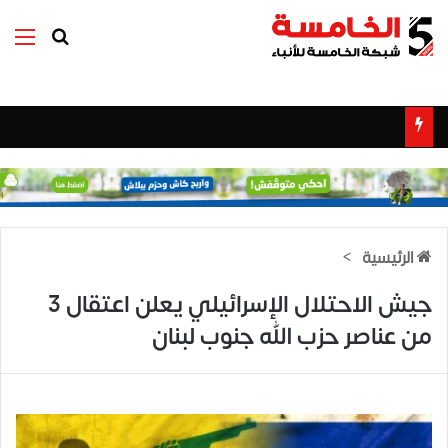
بحث عن
الق
الرئيسية
>
جيش الاحتلال الإسرائيلي يعلن اعتقال 3
من عناصر حزب الله جنوب لبنان