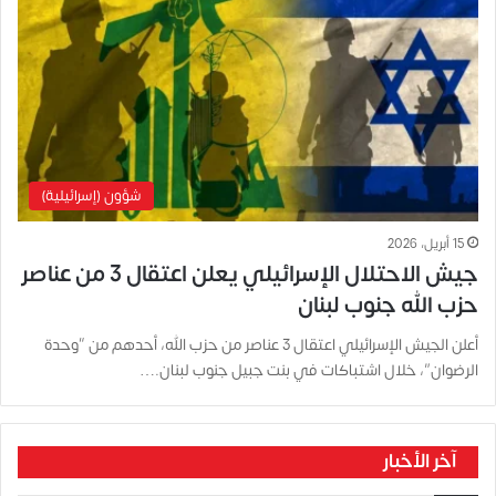
شؤون (إسرائيلية)
15 أبريل، 2026
جيش الاحتلال الإسرائيلي يعلن اعتقال 3 من عناصر
حزب الله جنوب لبنان
أعلن الجيش الإسرائيلي اعتقال 3 عناصر من حزب الله، أحدهم من “وحدة
الرضوان”، خلال اشتباكات في بنت جبيل جنوب لبنان.…
آخر الأخبار