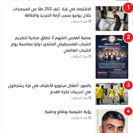
الاقتصاد في غزة: تلف 250 طنًا من المجمدات
خلال يونيو بسبب أزمة التبريد والطاقة
منذ 4 ساعات
عملية الفارس الشهم 3 تطلق مبادرة لتكريم
الشباب الفلسطيني المتميز دوليًا بمناسبة يوم
الشباب العالمي
منذ 5 ساعات
بالصور: أطفال مبتورو الأطراف في غزة يشاركون
في تدريبات لكرة القدم
منذ 5 ساعات
رؤية طليعية بوقائع وطنية
منذ 5 ساعات