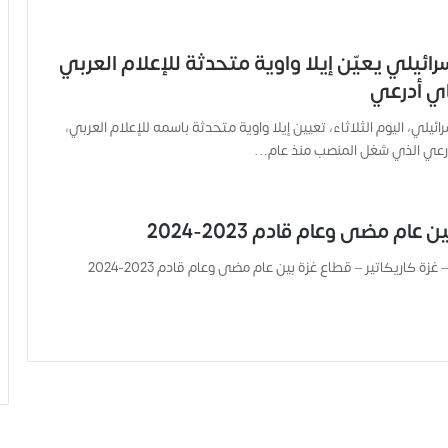
ائيلي يعيّن إيلا واوية متحدثة للإعلام العربي
اي أدرعي
ائيلي، اليوم الثلاثاء، تعيين إيلا واوية متحدثة باسمه للإعلام العربي،
أدرعي الذي شغل المنصب منذ عام…
عام مضى وعام قادم 2023-2024
غزة كاريكاتير – قطاع غزة بين عام مضى وعام قادم 2023-2024