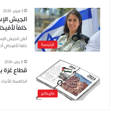
3 فبراير، 2026
الجيش الإسر
خلفاً لأفيخ
أعلن الجيش الإسر
الرئيسية
خلفاً لأفيخاي 
6 يناير، 2024
قطاع غزة بين 
الخامسة للأنباء – 
كاريكاتير