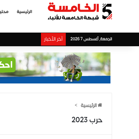
الرئيسية
محلي
آخر الأخبار
الجمعة, أغسطس 7 2026
الرئيسية
>
حرب 2023