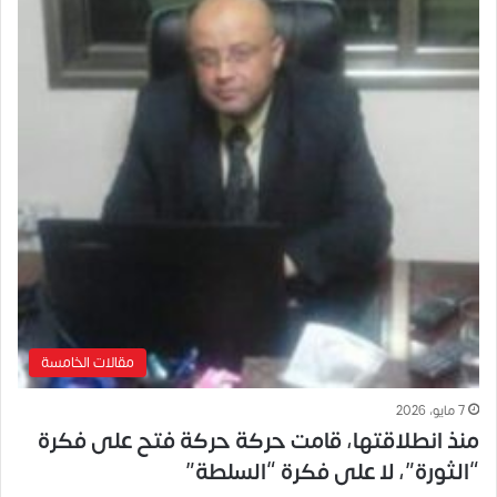
مقالات الخامسة
7 مايو، 2026
منذ انطلاقتها، قامت حركة حركة فتح على فكرة
“الثورة”، لا على فكرة “السلطة”