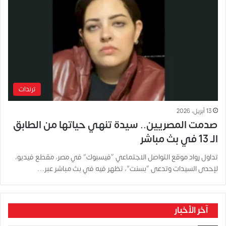
ترندات
13 أبريل، 2026
صدمت المصريين.. سيدة تنهي حياتها من الطابق
الـ 13 في بث مباشر
تداول رواد موقع التواصل الاجتماعي “فيسبوك” في مصر، مقطع فيديو،
لإحدى السيدات وتدعى “بسنت”، تظهر فيه في بث مباشر عبر…
آخر الأخبار