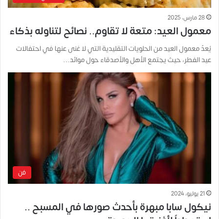
28 مارس، 2025
معمول العيد: متعة لا تقاوم.. نصائح لتناوله بذكاء
يُعدّ معمول العيد من الحلويات التقليدية التي لا غنى عنها في احتفالات
عيد الفطر، حيث يجتمع الأهل والأصدقاء حول موائد…
فن
21 يوليو، 2024
نيكول سابا مبهرة بأحدث صورها في المسبح ..