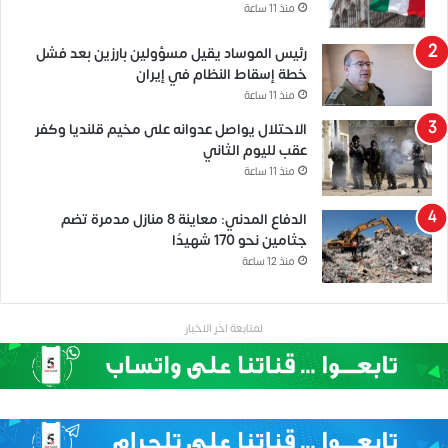
منذ 11 ساعة
رئيس الموساد يقيل مسؤولين بارزين بعد فشل
خطة إسقاط النظام في إيران
منذ 11 ساعة
الاحتلال يواصل عدوانه على مخيم قلنديا وكفر
عقب لليوم الثاني
منذ 11 ساعة
الدفاع المدني: معاينة 8 منازل مدمرة تضم
جثامين نحو 170 شهيدًا
منذ 12 ساعة
لمتابعة اخر الاخبار