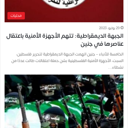
محليات
29 يوليو، 2023
الجبهة الديمقراطية: تتهم الأجهزة الأمنية باعتقال
عناصرها في جنين
الخامسة للأنباء – جنين اتهمت الجبهة الديمقراطية لتحرير فلسطين،
السبت، الأجهزة الأمنية الفلسطينية بشن حملة اعتقالات طالت عددًا من
نشطاء…