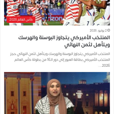
كأس العالم 2026
2 يوليو، 2026
المنتخب الأميركي يتجاوز البوسنة والهرسك
ويتأهل لثمن النهائي
المنتخب الأميركي يتجاوز البوسنة والهرسك ويتأهل لثمن النهائي.حجز
المنتخب الأميركي بطاقة العبور إلى دور الـ16 من بطولة كأس العالم
2026…