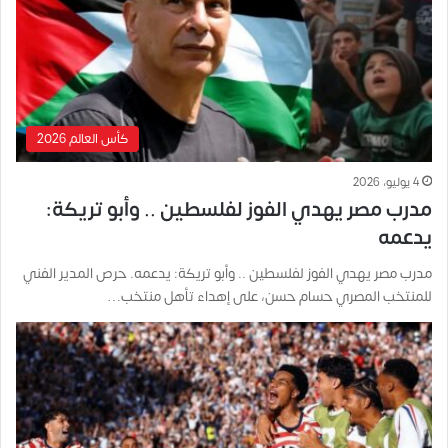
كأس العالم 2026
4 يوليو، 2026
مدرب مصر يهدي الفوز لفلسطين .. وأبو تريكة:
يدعمه
مدرب مصر يهدي الفوز لفلسطين .. وأبو تريكة: يدعمه. حرص المدير الفني
للمنتخب المصري حسام حسن، على إهداء تأهل منتخب…