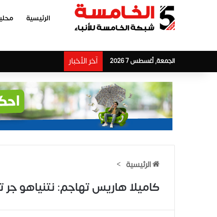
الرئيسية
محلي
آخر الأخبار
الجمعة, أغسطس 7 2026
الرئيسية
>
كاميلا هاريس تهاجم: نتنياهو جر ت