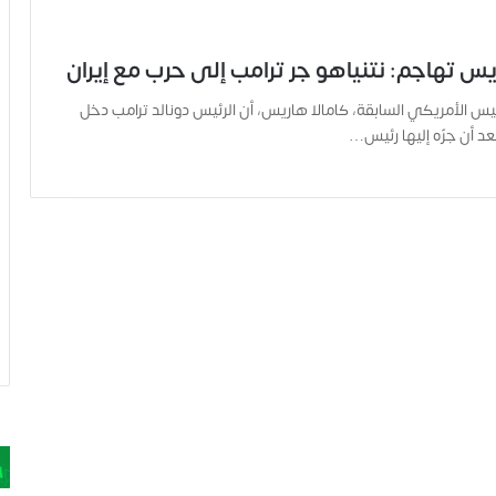
يس تهاجم: نتنياهو جر ترامب إلى حرب مع إيران
يس الأمريكي السابقة، كامالا هاريس، أن الرئيس دونالد ترامب دخل
عد أن جرّه إليها رئيس…