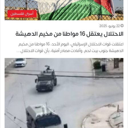
أسرى فلسطين
22 يونيو، 2025
الاحتلال يعتقل 16 مواطنا من مخيم الدهيشة
اعتقلت قوات الاحتلال الإسرائيلي، اليوم الأحد، 16 مواطنا من مخيم
الدهيشة جنوب بيت لحم. وأفادت مصادر أمنية، بأن قوات الاحتلال…