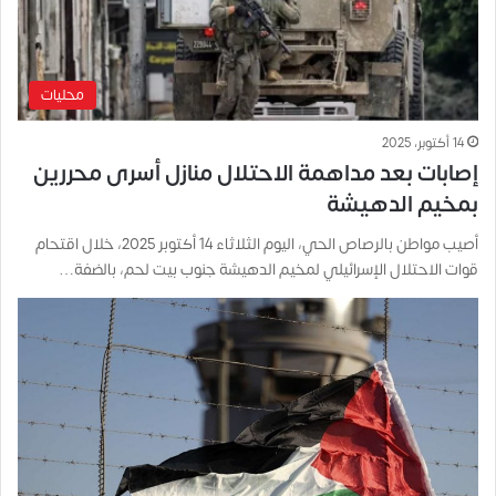
محليات
14 أكتوبر، 2025
إصابات بعد مداهمة الاحتلال منازل أسرى محررين
بمخيم الدهيشة
أصيب مواطن بالرصاص الحي، اليوم الثلاثاء 14 أكتوبر 2025، خلال اقتحام
قوات الاحتلال الإسرائيلي لمخيم الدهيشة جنوب بيت لحم، بالضفة…