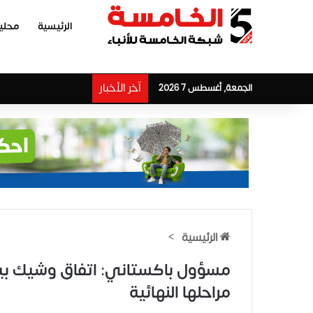
الرئيسية
محلي
آخر الأخبار
الجمعة, أغسطس 7 2026
الرئيسية
>
مسؤول باكستاني: اتفاق وشيك بي
مراحلها النهائية