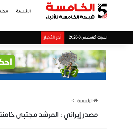
الرئيسية
محلي
آخر الأخبار
السبت, أغسطس 8 2026
الرئيسية
>
مصدر إيراني : المرشد مجتبى خامن