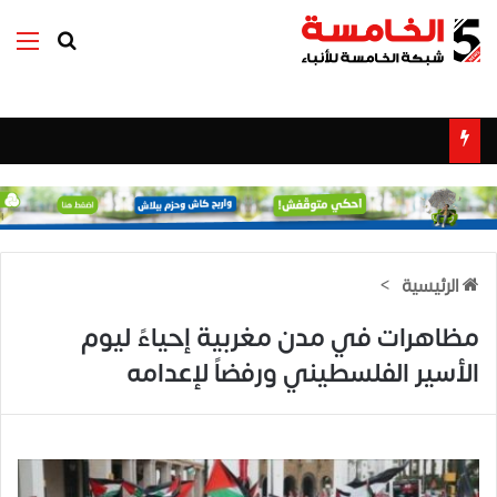
بحث عن
الق
الرئيسية
>
مظاهرات في مدن مغربية إحياءً ليوم
الأسير الفلسطيني ورفضاً لإعدامه