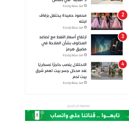
منذ ساعة واحدة
محمود حميدة يحتفل بزفاف
ابنته
منذ ساعة واحدة
ارتفاع أسعار النفط مع تصاعد
المخاوف بشأن الملاحة في
مضيق هرمز
منذ ساعة واحدة
الاحتلال ينصب حاجزًا عسكريًا
عند مدخل جسر بيت تعمر شرق
بيت لحم
منذ ساعة واحدة
لمتابعة اخر الاخبار