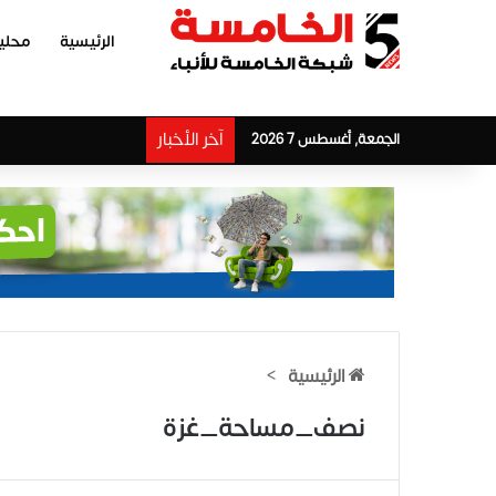
الرئيسية
محلي
آخر الأخبار
الجمعة, أغسطس 7 2026
الرئيسية
>
نصف_مساحة_غزة