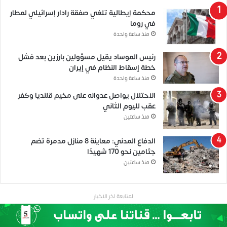
محكمة إيطالية تلغي صفقة رادار إسرائيلي لمطار
في روما
منذ ساعة واحدة
رئيس الموساد يقيل مسؤولين بارزين بعد فشل
خطة إسقاط النظام في إيران
منذ ساعة واحدة
الاحتلال يواصل عدوانه على مخيم قلنديا وكفر
عقب لليوم الثاني
منذ ساعتين
الدفاع المدني: معاينة 8 منازل مدمرة تضم
جثامين نحو 170 شهيدًا
منذ ساعتين
لمتابعة اخر الاخبار