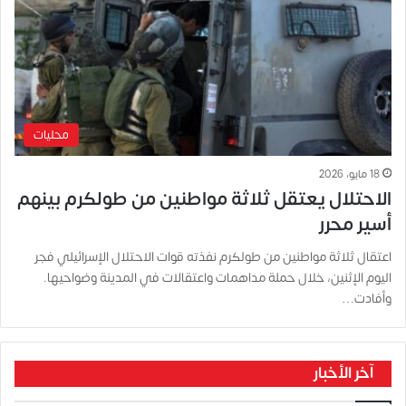
محليات
18 مايو، 2026
الاحتلال يعتقل ثلاثة مواطنين من طولكرم بينهم
أسير محرر
اعتقال ثلاثة مواطنين من طولكرم نفذته قوات الاحتلال الإسرائيلي فجر
اليوم الإثنين، خلال حملة مداهمات واعتقالات في المدينة وضواحيها.
وأفادت…
آخر الأخبار