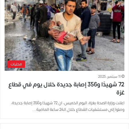
محليات
11 سبتمبر، 2025
72 شهيدًا و356 إصابة جديدة خلال يوم في قطاع
غزة
اعلنت وزارة الصحة بغزة، اليوم الخميس، ان 72 شهيدًا و356 إصابة جديدة،
وصلوا إلى مستشفيات القطاع خلال الـ24 ساعة الماضية…