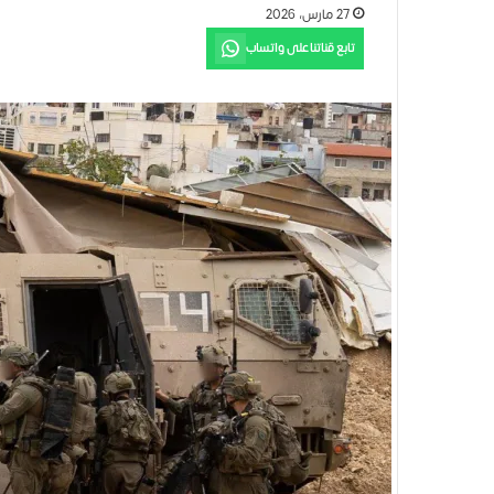
27 مارس، 2026
تابع قناتنا على واتساب