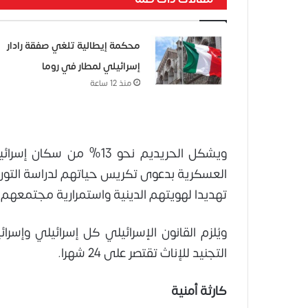
محكمة إيطالية تلغي صفقة رادار
إسرائيلي لمطار في روما
منذ 12 ساعة
العسكرية بدعوى تكريس حياتهم لدراسة التور
تهديدا لهويتهم الدينية واستمرارية مجتمعهم.
التجنيد للإناث تقتصر على 24 شهرا.
كارثة أمنية