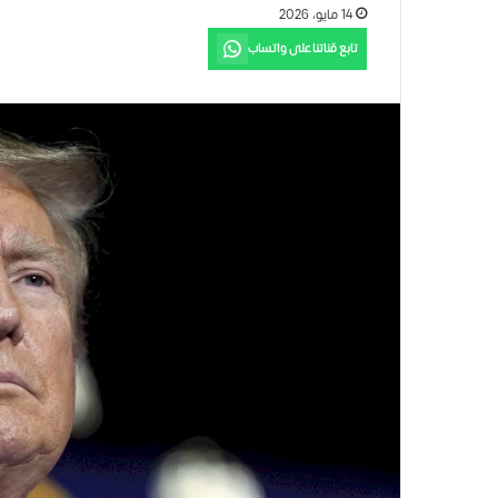
14 مايو، 2026
تابع قناتنا على واتساب