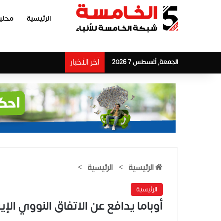
الرئيسية
محلي
آخر الأخبار
الجمعة, أغسطس 7 2026
الرئيسية
>
الرئيسية
>
الرئيسية
أوباما يدافع عن الاتفاق النووي ال