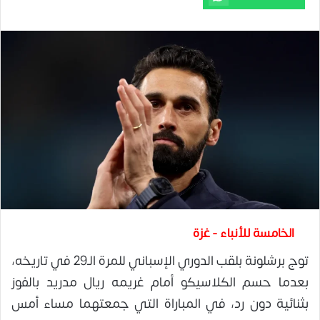
الخامسة للأنباء - غزة
توج برشلونة بلقب الدوري الإسباني للمرة الـ29 في تاريخه،
بعدما حسم الكلاسيكو أمام غريمه ريال مدريد بالفوز
بثنائية دون رد، في المباراة التي جمعتهما مساء أمس