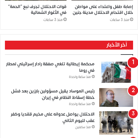
إصابة طفل واعتداء على مواطن
قوات الاحتلال تجرف نبع “الحمة”
خلال اقتحام الاحتلال مدينة جنين
في الأغوار الشمالية
منذ 3 ساعات
منذ 3 ساعات
آخر الأخبار
محكمة إيطالية تلغي صفقة رادار إسرائيلي لمطار
في روما
منذ ساعة واحدة
رئيس الموساد يقيل مسؤولين بارزين بعد فشل
خطة إسقاط النظام في إيران
منذ ساعة واحدة
الاحتلال يواصل عدوانه على مخيم قلنديا وكفر
عقب لليوم الثاني
منذ ساعتين