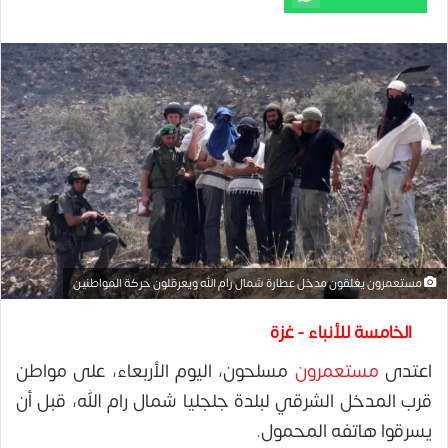
مستعمرون يغلقون مدخل عطارة شمال رام الله ويعرقلون حركة المواطنين
الخامسة للأنباء - غزة
اعتدى
مستعمرون
مسلحون، اليوم الأربعاء، على مواطن
قرب المدخل الشرقي لبلدة جلجليا شمال رام الله، قبل أن
يسرقوا هاتفه المحمول.