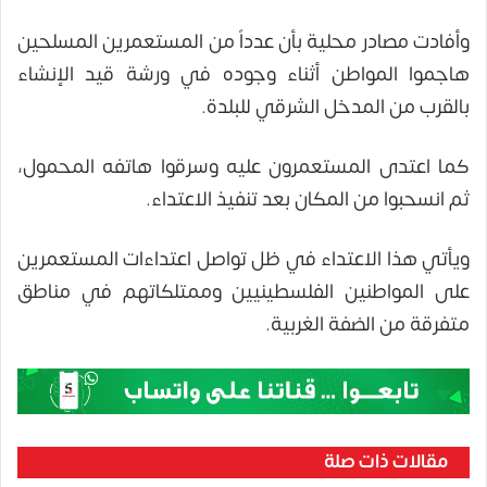
وأفادت مصادر محلية بأن عدداً من المستعمرين المسلحين
هاجموا المواطن أثناء وجوده في ورشة قيد الإنشاء
بالقرب من المدخل الشرقي للبلدة.
كما اعتدى المستعمرون عليه وسرقوا هاتفه المحمول،
ثم انسحبوا من المكان بعد تنفيذ الاعتداء.
ويأتي هذا الاعتداء في ظل تواصل اعتداءات المستعمرين
على المواطنين الفلسطينيين وممتلكاتهم في مناطق
متفرقة من الضفة الغربية.
مقالات ذات صلة