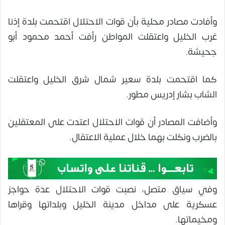
وأفادت مصادر محلية بأن قوات الاحتلال اقتحمت بلدة إذنا
غرب الخليل واعتقلت المواطن رأفت أحمد محمود أبو
جحيشة.
كما اقتحمت بلدة سعير شمال شرق الخليل واعتقلت
الشاب بشار إدريس مطور.
وأضافت المصادر أن قوات الاحتلال اعتدت على المعتقلين
بالضرب ونكلت بهما خلال عملية الاعتقال.
وفي سياق متصل، نصبت قوات الاحتلال عدة حواجز
عسكرية على مداخل مدينة الخليل وبلداتها وقراها
ومخيماتها.