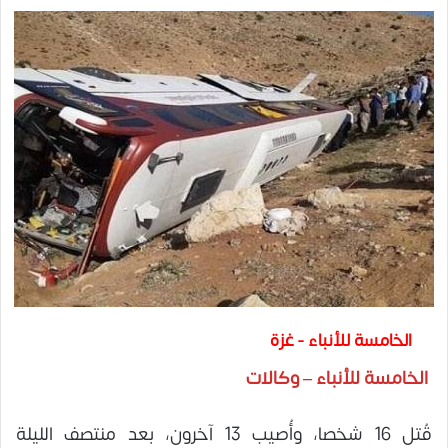
الخامسة للأنباء - غزة
الخامسة للأنباء – وكالات
قُتل 16 شخصا، وأُصيب 13 آخرون، بعد منتصف الليلة