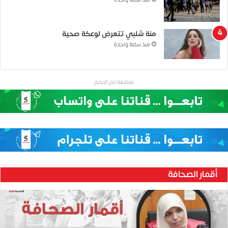
منذ ساعة واحدة
منة شلبي تتعرض لوعكة صحية
منذ ساعة واحدة
لمتابعة اخر الاخبار
أقمار الصحافة
ح
ن
ي
ن