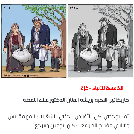
الخامسة للأنباء - غزة
كاريكاتير النكبة بريشة الفنان الدكتور علاء اللقطة
“ما توخذي كل الأغراض، خذي الشغلات المهمة بس..
وهاتي مفتاح الدار معك كلها يومين وبنرجع”..