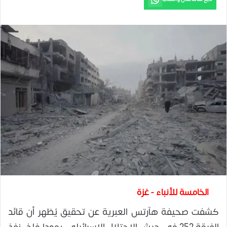
الخامسة للأنباء - غزة
كشفت صحيفة هآرتس العبرية عن تحقيق يُظهر أن قائد