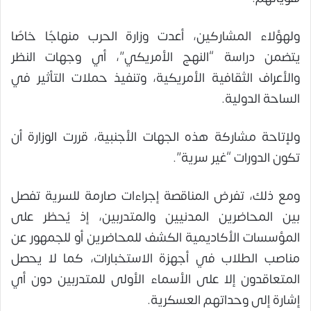
ولهؤلاء المشاركين، أعدت وزارة الحرب منهاجًا خاصًا
يتضمن دراسة “النهج الأمريكي”، أي وجهات النظر
والأعراف الثقافية الأمريكية، وتنفيذ حملات التأثير في
الساحة الدولية.
ولإتاحة مشاركة هذه الجهات الأجنبية، قررت الوزارة أن
تكون الدورات “غير سرية”.
ومع ذلك، تفرض المناقصة إجراءات صارمة للسرية تفصل
بين المحاضرين المدنيين والمتدربين، إذ يُحظر على
المؤسسات الأكاديمية الكشف للمحاضرين أو للجمهور عن
مناصب الطلاب في أجهزة الاستخبارات، كما لا يحصل
المتعاقدون إلا على الأسماء الأولى للمتدربين دون أي
إشارة إلى وحداتهم العسكرية.