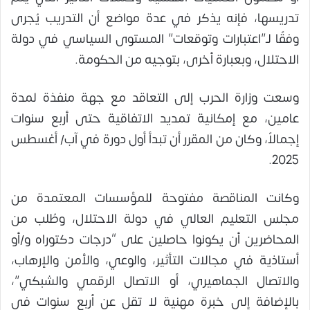
تدريسها، فإنه يذكر في عدة مواضع أن التدريب يُجرى
وفقًا لـ”اعتبارات وتوقعات” المستوى السياسي في دولة
الاحتلال، وبعبارة أخرى، بتوجيه من الحكومة.
وسعت وزارة الحرب إلى التعاقد مع جهة منفذة لمدة
عامين، مع إمكانية تمديد الاتفاقية حتى أربع سنوات
إجمالاً، وكان من المقرر أن تبدأ أول دورة في آب/ أغسطس
2025.
وكانت المناقصة مفتوحة للمؤسسات المعتمدة من
مجلس التعليم العالي في دولة الاحتلال، وطُلب من
المحاضرين أن يكونوا حاصلين على “درجات دكتوراه و/أو
أستاذية في مجالات التأثير، والوعي، والأمن والإرهاب،
والاتصال الجماهيري، أو الاتصال الرقمي والشبكي”،
بالإضافة إلى خبرة مهنية لا تقل عن أربع سنوات في