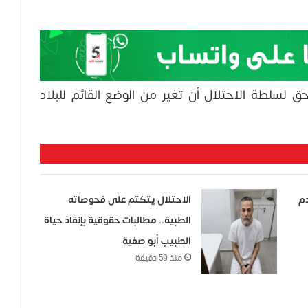
حق لسلطة الاحتلال أن تغير من الوضع القائم للبلاد
دم
الاحتلال يتكتم على فحوصاته
الطبية.. مطالبات حقوقية بإنقاذ حياة
الطبيب أبو صفية
منذ 59 دقيقة