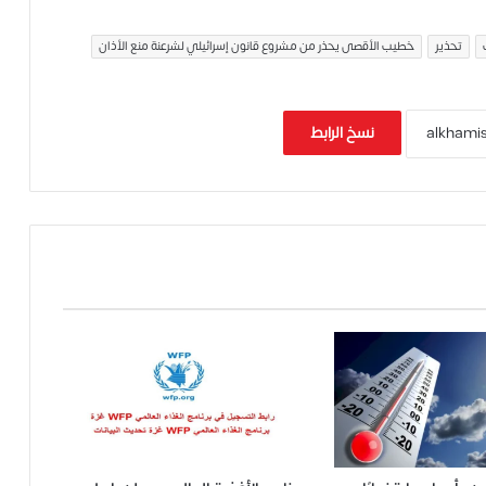
تحذير
خطيب الأقصى يحذر من مشروع قانون إسرائيلي لشرعنة منع الأذان
نسخ الرابط