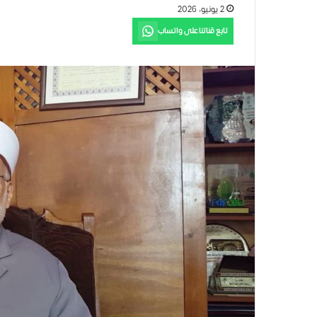
2 يونيو، 2026
تابع قناتنا على واتساب