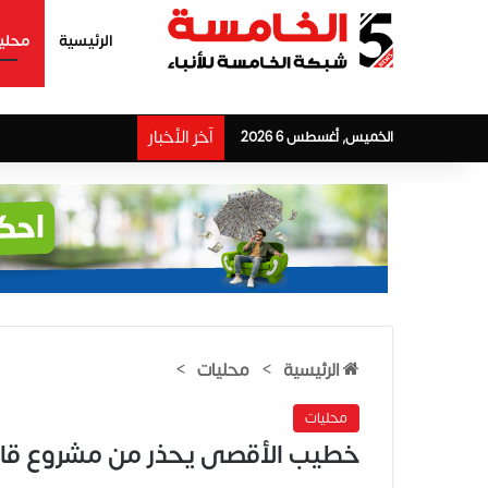
الرئيسية
محلي
آخر الأخبار
الخميس, أغسطس 6 2026
الرئيسية
>
محليات
>
محليات
خطيب الأقصى يحذر من مشروع قانون