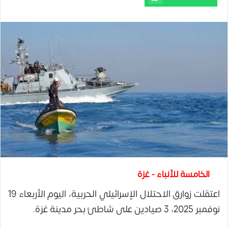
الخامسة للأنباء - غزة
اعتقلت زوارق الاحتلال الإسرائيلي الحربية، اليوم الأربعاء 19
نوفمبر 2025، 3 صيادين على شاطئ بحر مدينة غزة.