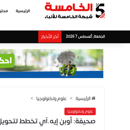
الرئيسية
محلي
آخر الأخبار
الجمعة, أغسطس 7 2026
الرئيسية
>
علوم وتكنولوجيا
>
علوم وتكنولوجيا
صحيفة: أوبن إيه.آي تخطط لتحوي