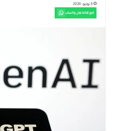
8 يونيو، 2026
تابع قناتنا على واتساب