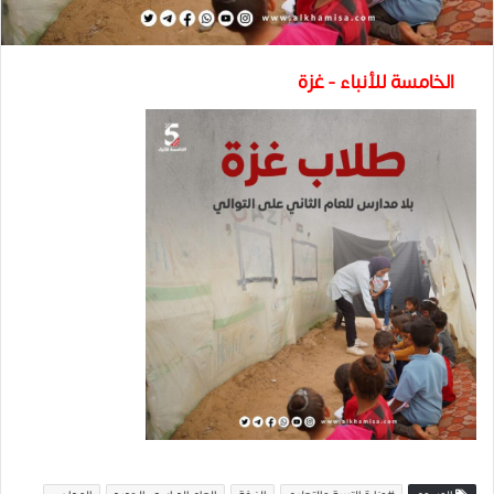
الخامسة للأنباء - غزة