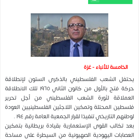
الخامسة للأنباء - غزة
يحتفل الشعب الفلسطيني بالذكرى الستون لإنطلاقة
حركة فتح بالأول من كانون الثاني ١٩٦٥ تلك الانطلاقة
العملاقة لثورة الشعب الفلسطيني من أجل تحرير
فلسطين المحتلة وتمكين اللاجئين الفلسطينيين العودة
لوطنهم التاريخي تنفيذا لقرار الجمعية العامة رقم ١٩٤ .
بعد تكالب القوى الإستعمارية بقيادة بريطانية بتمكين
العصابات اليهودية الصهيونية من السيطرة على مساحة