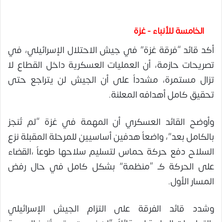
الخامسة للأنباء - غزة
أكد قائد “فرقة غزة” في جيش الاحتلال الإسرائيلي، في
تصريحات حازمة، أن العمليات العسكرية داخل القطاع لا
تزال مستمرة، مشدداً على أن الجيش لن يتراجع حتى
تحقيق كامل أهدافه المعلنة.
وأوضح القائد العسكري أن المهمة في غزة “لم تُنجز
بالكامل بعد”، واضعاً هدفين أساسيين للمرحلة المقبلة نزع
السلاح دفع حركة حماس لتسليم سلاحها طوعاً ،القضاء
على الحركة كـ “منظمة” بشكل كامل في حال رفض
المسار الأول.
وشدد قائد الفرقة على التزام الجيش الإسرائيلي