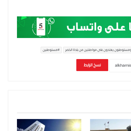
ومستوطنون يعتدون على مواطنتين من بلدة الخضر
#مستوطنين
نسخ الرابط