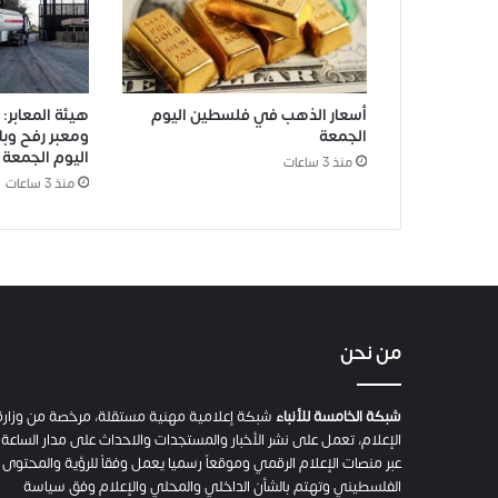
أسعار الذهب في فلسطين اليوم
هيئة المعابر:
الجمعة
ومعبر رفح وبا
اليوم الجمعة
منذ 3 ساعات
منذ 3 ساعات
من نحن
شبكة الخامسة للأنباء
شبكة إعلامية مهنية مستقلة، مرخصة من وزارة
الإعلام، تعمل على نشر الأخبار والمستجدات والاحداث على مدار الساعة
عبر منصات الإعلام الرقمي وموقعاً رسميا يعمل وفقاً للرؤية والمحتوى
الفلسطيني وتهتم بالشأن الداخلي والمحلي والإعلام وفق سياسة