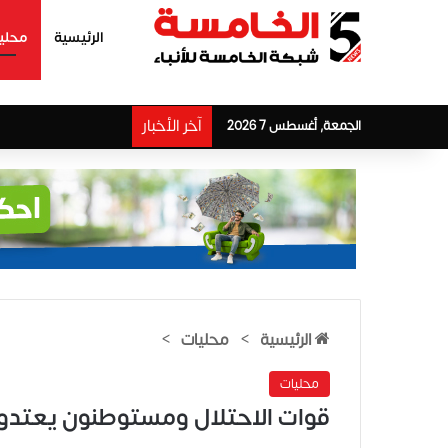
الرئيسية
محلي
آخر الأخبار
الجمعة, أغسطس 7 2026
الرئيسية
>
محليات
>
محليات
قوات الاحتلال ومستوطنون يعتدون