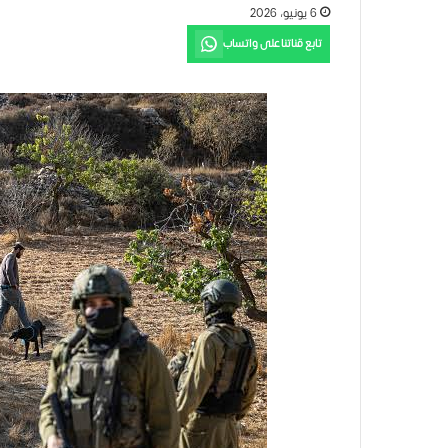
6 يونيو، 2026
تابع قناتنا على واتساب