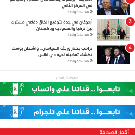
في المركز الثاني
منذ ساعة واحدة
أردوغان في جدة لتوقيع اتفاق دفاعي مشترك
بين تركيا والسعودية وباكستان
منذ ساعة واحدة
ترامب يختار وريثه السياسي.. واشنطن بوست
تكشف تفضيله لجيه دي فانس
منذ ساعة واحدة
لمتابعة اخر الاخبار
أقمار الصحافة