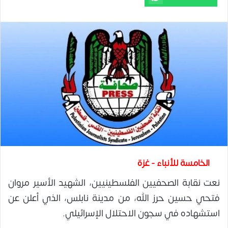
الخامسة للأنباء - غزة
نعت نقابة الصحفيين الفلسطينيين، الشهيد الأسير مروان
فتحي حسين حرز الله، من مدينة نابلس، الذي أعلن عن
استشهاده في سجون الاحتلال الإسرائيلي.