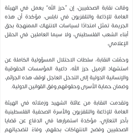
وقالت نقابة الصحفيين، إن “حرز الله” يعمل في الهيئة
العامة للإذاعة والتلفزيون في نابلس، مؤكدة أن هذه
الجريمة تمثل امتدادًا لسياسات الانتهاك الممنهجة بحق
أبناء الشعب الفلسطيني، ولا سيما العاملين في الحقل
الإعلامي.
وحمّلت النقابة، سلطات الاحتلال المسؤولية الكاملة عن
استشهاد الزميل حرز الله، داعية المؤسسات الحقوقية
والإنسانية الدولية إلى التدخل العاجل لوقف هذه الجرائم،
وضمان حماية الأسرى وحقوقهم وفق القوانين الدولية.
وتقدمت النقابة من عائلة الشهيد وزملائه في الهيئة
العامة للإذاعة والتلفزيون والأسرة الصحفية الفلسطينية
بأحر التعازي، مؤكدة استمرارها في الدفاع عن قضايا
الصحفيين وفضح الانتهاكات بحقهم، وفاءً لتضحياتهم