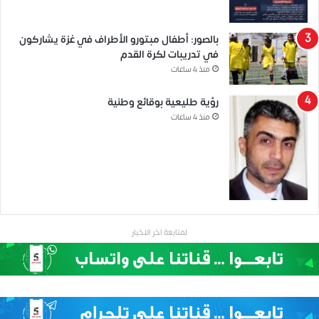
بالصور: أطفال مبتورو الأطراف في غزة يشاركون
في تدريبات لكرة القدم
منذ 4 ساعات
رؤية طليعية بوقائع وطنية
منذ 4 ساعات
لمتابعة اخر الاخبار