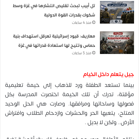
تل أبيب تبحث تقليص انتشارها في غزة وسط
شكوك بقدرات القوة الدولية
منذ 4 ساعات
معاريف: قيود إسرائيلية تعرقل استهداف بنية
حماس وتتيح لها استعادة قدراتها في غزة
منذ 5 ساعات
جيل يتعلم داخل الخيام
بينما تستعد الطفلة ورد للذهاب إلى خيمة تعليمية
مؤقتة، تدرك أن تلك الخيمة اختصرت المدرسة بكل
فصولها وساحاتها ومرافقها. وصارت هي الحل الوحيد
المتاح، يتعبها الحر والحشرات وازدحام الطلاب وافتراش
الأرض.. ولكن لا بديل .