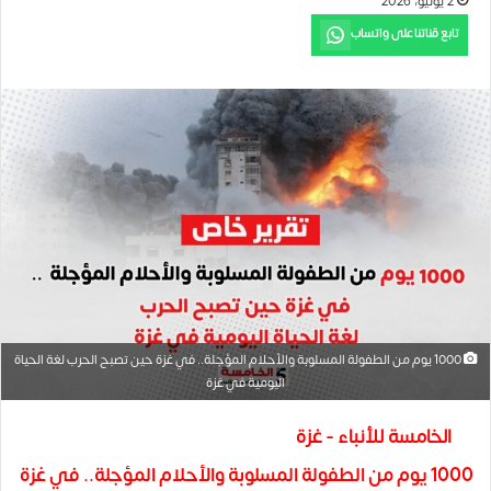
2 يوليو، 2026
تابع قناتنا على واتساب
1000 يوم من الطفولة المسلوبة والأحلام المؤجلة.. في غزة حين تصبح الحرب لغة الحياة
اليومية في غزة
الخامسة للأنباء - غزة
1000 يوم من الطفولة المسلوبة والأحلام المؤجلة.. في غزة