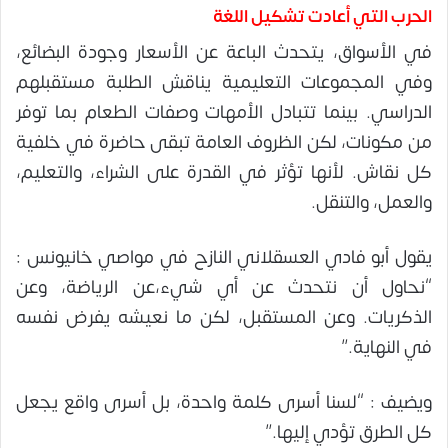
الحرب التي أعادت تشكيل اللغة
في الأسواق، يتحدث الباعة عن الأسعار وجودة البضائع،
وفي المجموعات التعليمية يناقش الطلبة مستقبلهم
الدراسي. بينما تتبادل الأمهات وصفات الطعام بما توفر
من مكونات، لكن الظروف العامة تبقى حاضرة في خلفية
كل نقاش. لأنها تؤثر في القدرة على الشراء، والتعليم،
والعمل، والتنقل.
يقول أبو فادي العسقلاني النازح في مواصي خانيونس :
“نحاول أن نتحدث عن أي شيء،عن الرياضة، وعن
الذكريات. وعن المستقبل، لكن ما نعيشه يفرض نفسه
في النهاية.”
ويضيف : “لسنا أسرى كلمة واحدة، بل أسرى واقع يجعل
كل الطرق تؤدي إليها.”