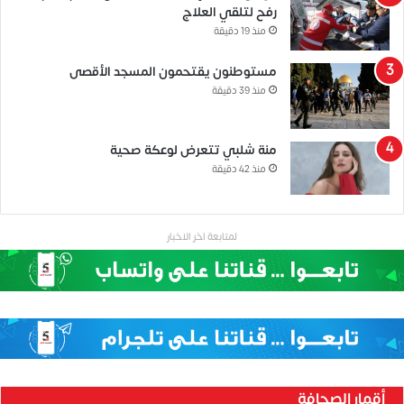
رفح لتلقي العلاج
منذ 19 دقيقة
مستوطنون يقتحمون المسجد الأقصى
منذ 39 دقيقة
منة شلبي تتعرض لوعكة صحية
منذ 42 دقيقة
لمتابعة اخر الاخبار
أقمار الصحافة