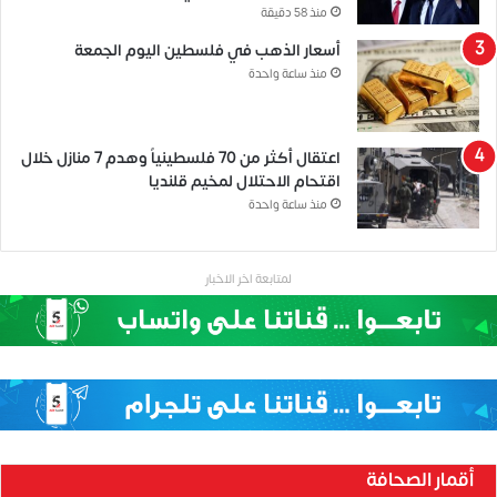
منذ 58 دقيقة
أسعار الذهب في فلسطين اليوم الجمعة
منذ ساعة واحدة
اعتقال أكثر من 70 فلسطينياً وهدم 7 منازل خلال
اقتحام الاحتلال لمخيم قلنديا
منذ ساعة واحدة
لمتابعة اخر الاخبار
أقمار الصحافة