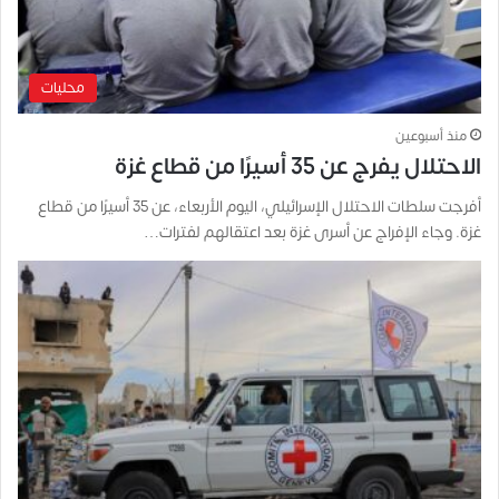
محليات
منذ أسبوعين
الاحتلال يفرج عن 35 أسيرًا من قطاع غزة
أفرجت سلطات الاحتلال الإسرائيلي، اليوم الأربعاء، عن 35 أسيرًا من قطاع
غزة. وجاء الإفراج عن أسرى غزة بعد اعتقالهم لفترات…