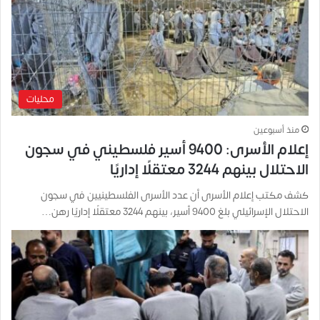
محليات
منذ أسبوعين
إعلام الأسرى: 9400 أسير فلسطيني في سجون
الاحتلال بينهم 3244 معتقلًا إداريًا
كشف مكتب إعلام الأسرى أن عدد الأسرى الفلسطينيين في سجون
الاحتلال الإسرائيلي بلغ 9400 أسير، بينهم 3244 معتقلًا إداريًا رهن…