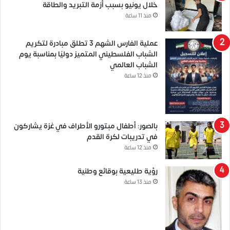
خلال يونيو بسبب أزمة التبريد والطاقة
منذ 11 ساعة
عملية الفارس الشهم 3 تطلق مبادرة لتكريم
الشباب الفلسطيني المتميز دوليًا بمناسبة يوم
الشباب العالمي
منذ 12 ساعة
بالصور: أطفال مبتورو الأطراف في غزة يشاركون
في تدريبات لكرة القدم
منذ 12 ساعة
رؤية طليعية بوقائع وطنية
منذ 13 ساعة