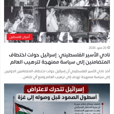
أسرى فلسطين
20 مايو، 2026
نادي الأسير الفلسطيني: إسرائيل حولت اختطاف
المتضامنين إلى سياسة ممنهجة لترهيب العالم
أكد نادي الأسير الفلسطيني أن إسرائيل حولت اختطاف المتضامنين الدوليين
إلى سياسة ممنهجة تهدف إلى ترهيب العالم ومنع أي تضامن…