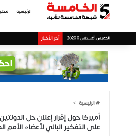
الرئيسية
محلي
آخر الأخبار
الخميس, أغسطس 6 2026
الرئيسية
>
أميركا حول إقرار إعلان حل الدولت
على التفكير البالي لأعضاء الأمم ا