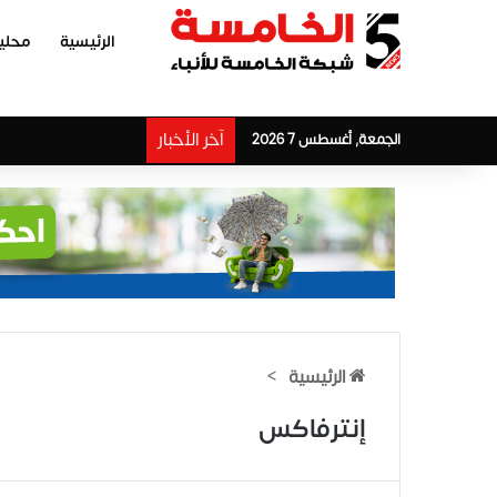
الرئيسية
محلي
آخر الأخبار
الجمعة, أغسطس 7 2026
الرئيسية
>
إنترفاكس