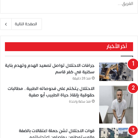
الفريق…
الصفحة التالية
آخر الأخبار
جرافات الاحتلال تواصل تصعيد الهدم وتهدم بناية
سكنية في كفر قاسم
منذ 28 دقيقة
الاحتلال يتكتم على فحوصاته الطبية.. مطالبات
حقوقية بإنقاذ حياة الطبيب أبو صفية
منذ ساعة واحدة
قوات الاحتلال تشن حملة اعتقالات بالضفة
والمستوطنون يواصلون اعتداءاتهم