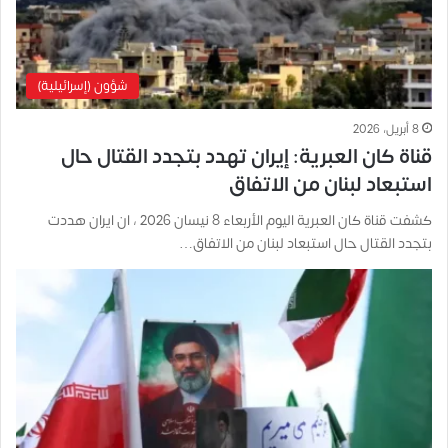
شؤون (إسرائيلية)
8 أبريل، 2026
قناة كان العبرية: إيران تهدد بتجدد القتال حال
استبعاد لبنان من الاتفاق
كشفت قناة كان العبرية اليوم الأربعاء 8 نيسان 2026 ، ان ايران هددت
بتجدد القتال حال استبعاد لبنان من الاتفاق…