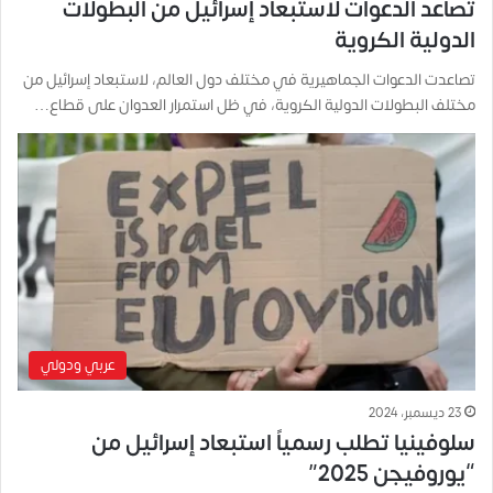
تصاعد الدعوات لاستبعاد إسرائيل من البطولات
الدولية الكروية
تصاعدت الدعوات الجماهيرية في مختلف دول العالم، لاستبعاد إسرائيل من
مختلف البطولات الدولية الكروية، في ظل استمرار العدوان على قطاع…
عربي ودولي
23 ديسمبر، 2024
سلوفينيا تطلب رسمياً استبعاد إسرائيل من
“يوروفيجن 2025”