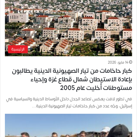
الرئيسية
14 مايو، 2026
كبار حاخامات من تيار الصهيونية الدينية يطالبون
بإعادة الاستيطان شمال قطاع غزة وإحياء
مستوطنات أُخليت عام 2005
في تطور لافت يعكس تصاعد الجدل داخل الأوساط الدينية والسياسية في
إسرائيل، وجّه عدد من كبار حاخامات تيار الصهيونية الدينية…