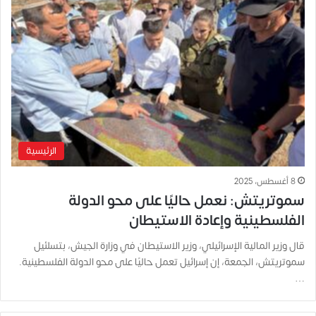
الرئيسية
8 أغسطس، 2025
سموتريتش: نعمل حاليًا على محو الدولة
الفلسطينية وإعادة الاستيطان
قال وزير المالية الإسرائيلي، وزير الاستيطان في وزارة الجيش، بتسلئيل
سموتريتش، الجمعة، إن إسرائيل تعمل حاليًا على محو الدولة الفلسطينية.
…