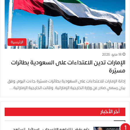
الرئيسية
18 مايو، 2026
الإمارات تدين الاعتداءات على السعودية بطائرات
مسيّرة
إدانة الإمارات للاعتداءات على السعودية بطائرات مسيّرة جاءت اليوم، وفق
بيان رسمي صادر عن وزارة الخارجية الإماراتية. وقالت الخارجية الإماراتية…
آخر الأخبار
رغم رفض نتنياهو الانسحاب.. إسرائيل تستعد