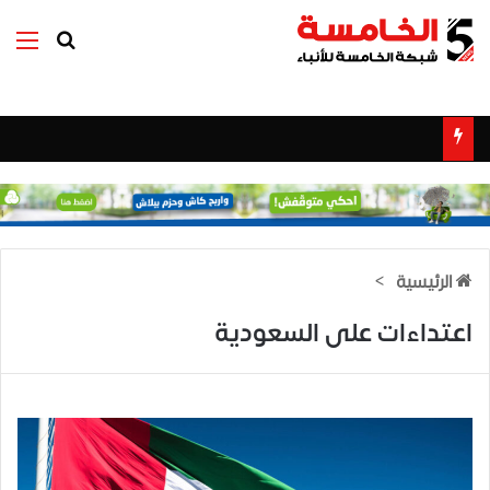
بحث عن
الق
الرئيسية
>
اعتداءات على السعودية