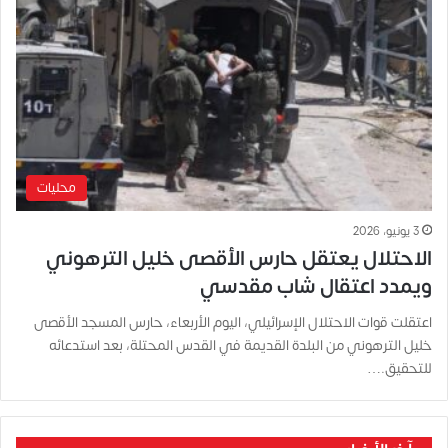
محليات
3 يونيو، 2026
الاحتلال يعتقل حارس الأقصى خليل الترهوني
ويمدد اعتقال شاب مقدسي
اعتقلت قوات الاحتلال الإسرائيلي، اليوم الأربعاء، حارس المسجد الأقصى
خليل الترهوني من البلدة القديمة في القدس المحتلة، بعد استدعائه
للتحقيق.…