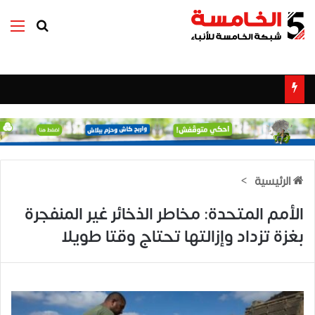
بحث عن
الق
الرئيسية
>
الأمم المتحدة: مخاطر الذخائر غير المنفجرة
بغزة تزداد وإزالتها تحتاج وقتا طويلا