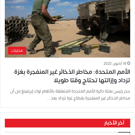
محليات
18 أكتوبر، 2025
الأمم المتحدة: مخاطر الذخائر غير المنفجرة بغزة
تزداد وإزالتها تحتاج وقتا طويلا
حذر رئيس بعثة دائرة الأمم المتحدة المتعلقة بالألغام لوك إيرفينغ من أن
مخاطر الذخائر غير المنفجرة بقطاع غزة تزداد بعد…
آخر الأخبار